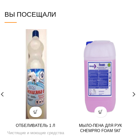
ВЫ ПОСЕЩАЛИ
ОТБЕЛИВАТЕЛЬ 1 Л
МЫЛО-ПЕНА ДЛЯ РУК
CHEMPRO FOAM 5КГ
Чистящие и моющие средства