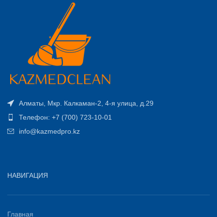
Алматы, Мкр. Калкаман-2, 4-я улица, д.29
Телефон: +7 (700) 723-10-01
info@kazmedpro.kz
НАВИГАЦИЯ
Главная