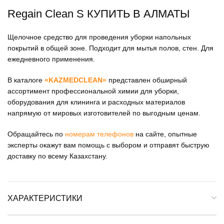
Regain Clean S КУПИТЬ В АЛМАТЫ
Щелочное средство для проведения уборки напольных
покрытий в общей зоне. Подходит для мытья полов, стен. Для
ежедневного применения.
В каталоге
«KAZMEDCLEAN»
представлен обширный
ассортимент профессиональной химии для уборки,
оборудования для клининга и расходных материалов
напрямую от мировых изготовителей по выгодным ценам.
Обращайтесь по
номерам телефонов
на сайте, опытные
эксперты окажут вам помощь с выбором и отправят быструю
доставку по всему Казахстану.
ХАРАКТЕРИСТИКИ