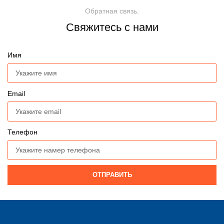
Обратная связь.
Свяжитесь с нами
Имя
Email
Телефон
ОТПРАВИТЬ