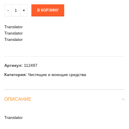
В КОРЗИНУ
Translator
Translator
Translator
Артикул:
112497
Категория:
Чистящие и моющие средства
ОПИСАНИЕ
Translator