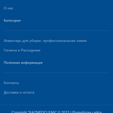
О нас
Категория
Инвентарь для уборки, профессиональная химия
Гигиена и Расходники
Полезная информация
Контакты
Доставка и оплата
Copyright "KAZMEDCLEAN" © 2023 | Разработка сайта