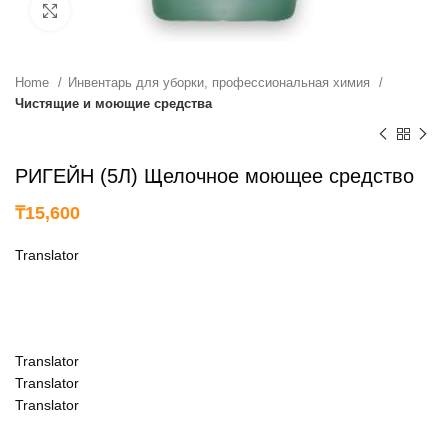
нажмите, чтобы увеличить
Home
Инвентарь для уборки, профессиональная химия
Чистящие и моющие средства
РИГЕЙН (5Л) Щелочное моющее средство
₸
15,600
Translator
Translator
Translator
Translator