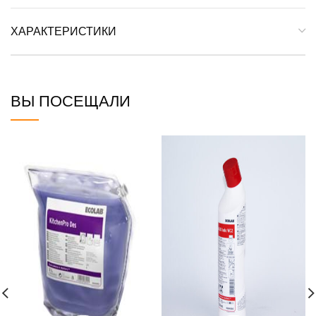
ХАРАКТЕРИСТИКИ
ВЫ ПОСЕЩАЛИ