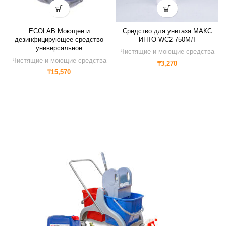
ECOLAB Моющее и
Средство для унитаза МАКС
дезинфицирующее средство
ИНТО WC2 750МЛ
универсальное
Чистящие и моющие средства
Чистящие и моющие средства
₸
3,270
₸
15,570