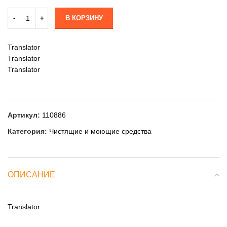
В КОРЗИНУ
Translator
Translator
Translator
Артикул:
110886
Категория:
Чистящие и моющие средства
ОПИСАНИЕ
Translator