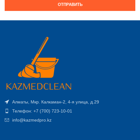
ОТПРАВИТЬ
Алматы, Мкр. Калкаман-2, 4-я улица, д.29
Телефон: +7 (700) 723-10-01
info@kazmedpro.kz