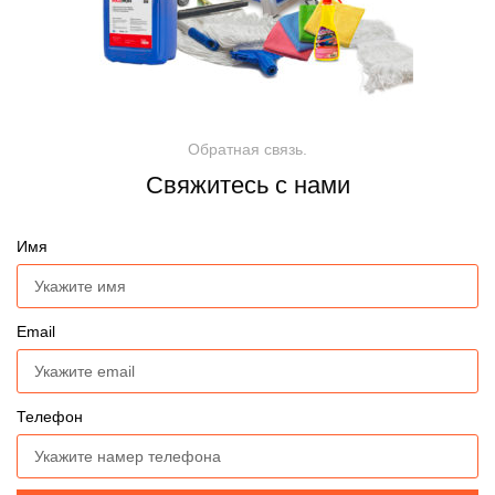
Обратная связь.
Свяжитесь с нами
Имя
Email
Телефон