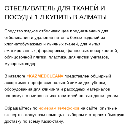
ОТБЕЛИВАТЕЛЬ ДЛЯ ТКАНЕЙ И
ПОСУДЫ 1 Л КУПИТЬ В АЛМАТЫ
Средство жидкое отбеливающее предназначено для
отбеливания и удаления пятен с белых изделий из
хлопчатобумажных и льняных тканей, для мытья
эмалированных, фарфоровых, фаянсовых поверхностей,
облицовочной плитки, пластика, для чистки унитазов,
мусорных ведер.
В каталоге
«KAZMEDCLEAN»
представлен обширный
ассортимент профессиональной химии для уборки,
оборудования для клининга и расходных материалов
напрямую от мировых изготовителей по выгодным ценам.
Обращайтесь по
номерам телефонов
на сайте, опытные
эксперты окажут вам помощь с выбором и отправят быструю
доставку по всему Казахстану.