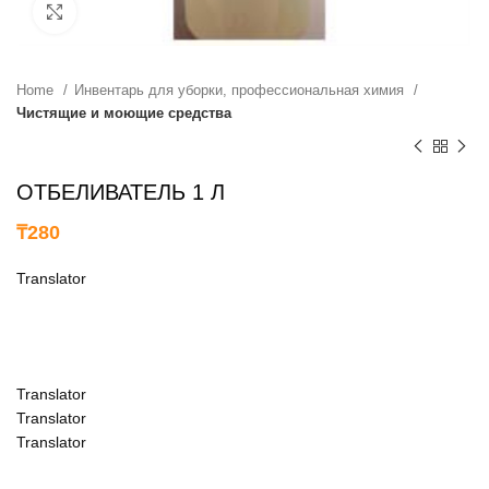
нажмите, чтобы увеличить
Home
Инвентарь для уборки, профессиональная химия
Чистящие и моющие средства
ОТБЕЛИВАТЕЛЬ 1 Л
₸
280
Translator
Translator
Translator
Translator