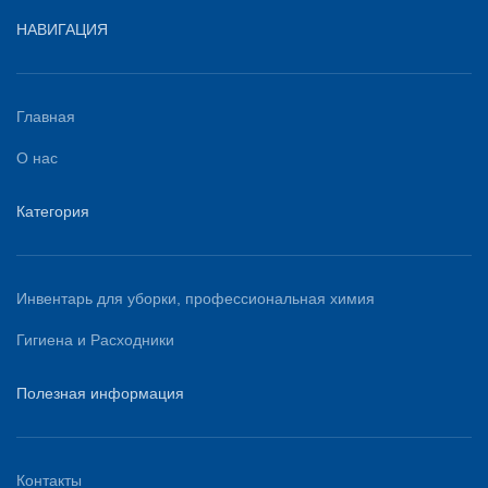
НАВИГАЦИЯ
Главная
О нас
Категория
Инвентарь для уборки, профессиональная химия
Гигиена и Расходники
Полезная информация
Контакты