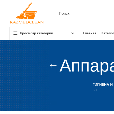
Просмотр категорий
Главная
Каталог
Аппара
ГИГИЕНА И
69