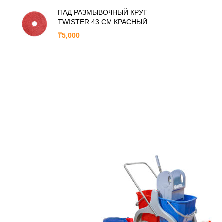
ПАД РАЗМЫВОЧНЫЙ КРУГ
TWISTER 43 CM КРАСНЫЙ
₸
5,000