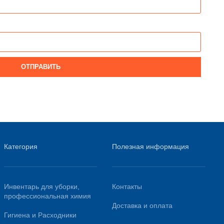
ОТПРАВИТЬ
Категория
Полезная информация
Инвентарь для уборки,
Контакты
профессиональная химия
Доставка и оплата
Гигиена и Расходники