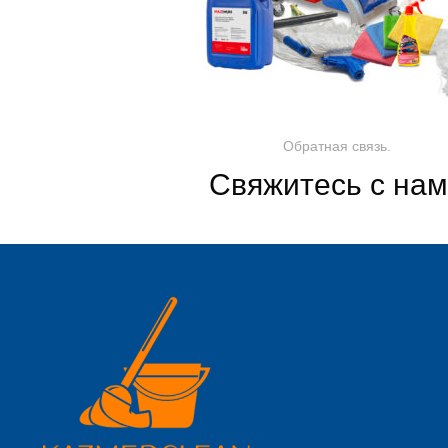
Обратная связь.
Свяжитесь с на