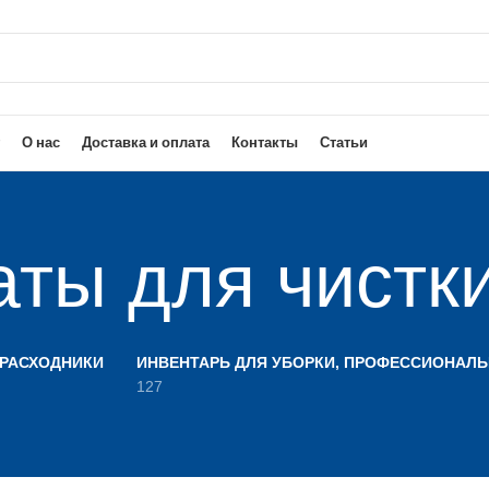
О нас
Доставка и оплата
Контакты
Статьи
ты для чистк
 РАСХОДНИКИ
ИНВЕНТАРЬ ДЛЯ УБОРКИ, ПРОФЕССИОНАЛ
127