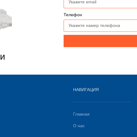
Телефон
ми
НАВИГАЦИЯ
Главная
О нас