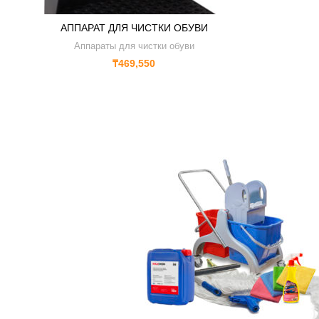
АППАРАТ ДЛЯ ЧИСТКИ ОБУВИ
Аппараты для чистки обуви
₸
469,550