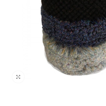
нажмите, чтобы увеличить