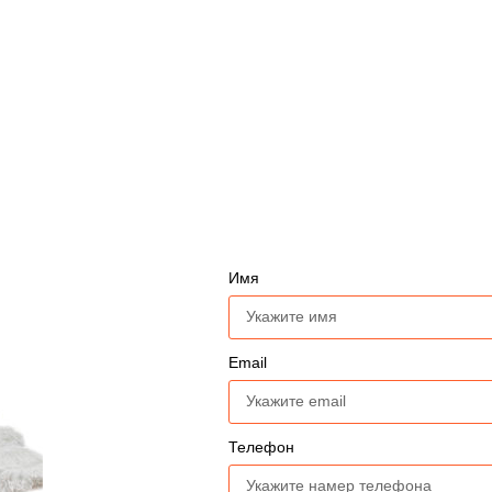
Имя
Email
Телефон