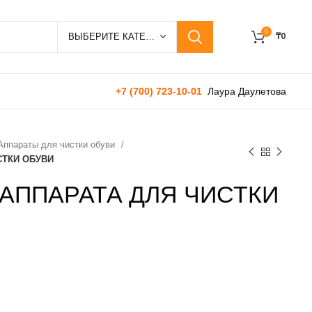
0
₸
0
ВЫБЕРИТЕ КАТЕГОРИЮ
+7 (700) 723-10-01
Лаура Даулетова
Аппараты для чистки обуви
СТКИ ОБУВИ
 АППАРАТА ДЛЯ ЧИСТКИ