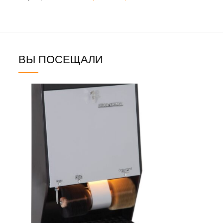
ВЫ ПОСЕЩАЛИ