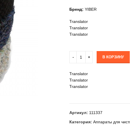
Бренд:
YIBER
Translator
Translator
Translator
В КОРЗИНУ
Translator
Translator
Translator
Артикул:
111337
Категория:
Аппараты для чист