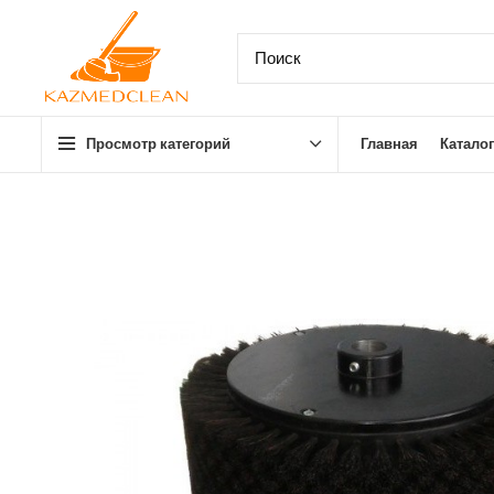
Просмотр категорий
Главная
Каталог