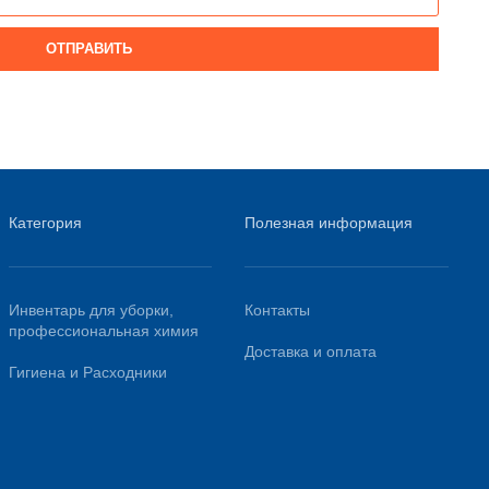
ОТПРАВИТЬ
Категория
Полезная информация
Инвентарь для уборки,
Контакты
профессиональная химия
Доставка и оплата
Гигиена и Расходники