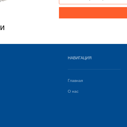
ми
НАВИГАЦИЯ
Главная
О нас