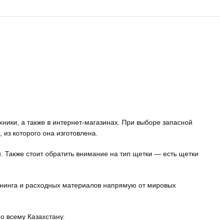
ники, а также в интернет-магазинах. При выборе запасной
 из которого она изготовлена.
 Также стоит обратить внимание на тип щетки — есть щетки
нинга и расходных материалов напрямую от мировых
о всему Казахстану.