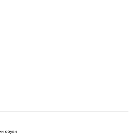
ки обуви