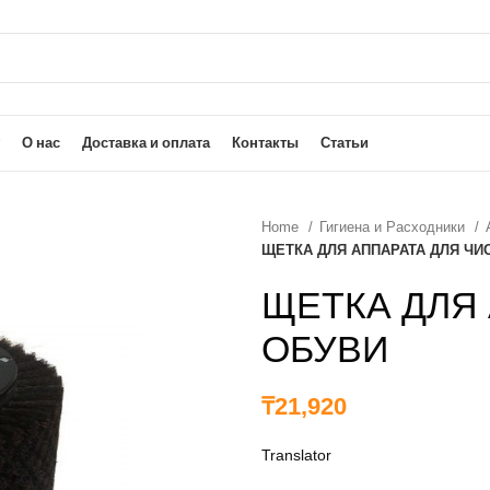
О нас
Доставка и оплата
Контакты
Статьи
Home
Гигиена и Расходники
ЩЕТКА ДЛЯ АППАРАТА ДЛЯ ЧИ
ЩЕТКА ДЛЯ
ОБУВИ
₸
21,920
Translator