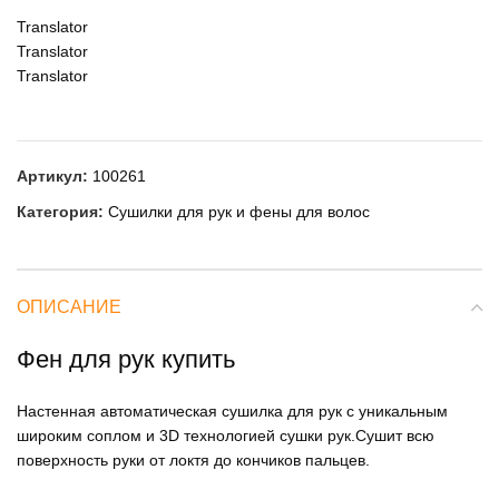
Translator
Translator
Translator
Артикул:
100261
Категория:
Сушилки для рук и фены для волос
ОПИСАНИЕ
Фен для рук купить
Настенная автоматическая сушилка для рук с уникальным
широким соплом и 3D технологией сушки рук.Сушит всю
поверхность руки от локтя до кончиков пальцев.