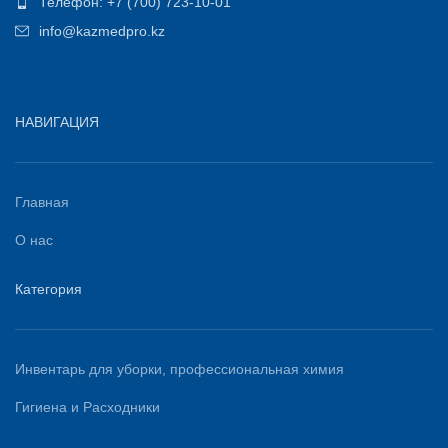
Телефон: +7 (700) 723-10-01
info@kazmedpro.kz
НАВИГАЦИЯ
Главная
О нас
Категория
Инвентарь для уборки, профессиональная химия
Гигиена и Расходники