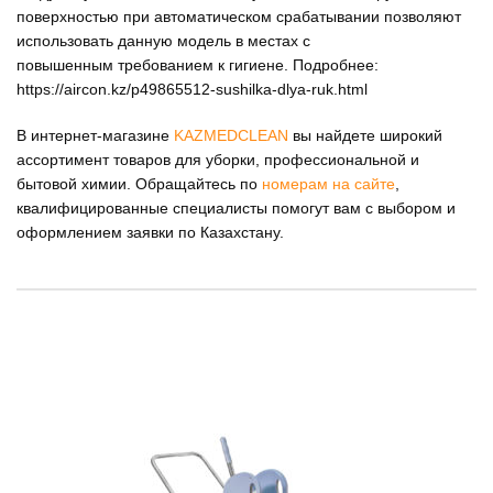
поверхностью при автоматическом срабатывании позволяют
использовать данную модель в местах с
повышенным требованием к гигиене. Подробнее:
https://aircon.kz/p49865512-sushilka-dlya-ruk.html
В интернет-магазине
KAZMEDCLEAN
вы найдете широкий
ассортимент товаров для уборки, профессиональной и
бытовой химии. Обращайтесь по
номерам на сайте
,
квалифицированные специалисты помогут вам с выбором и
оформлением заявки по Казахстану.