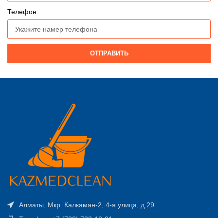
Телефон
ОТПРАВИТЬ
Алматы, Мкр. Калкаман-2, 4-я улица, д.29