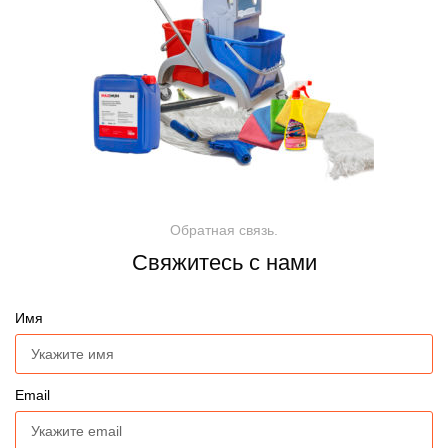
Обратная связь.
Свяжитесь с нами
Имя
Email