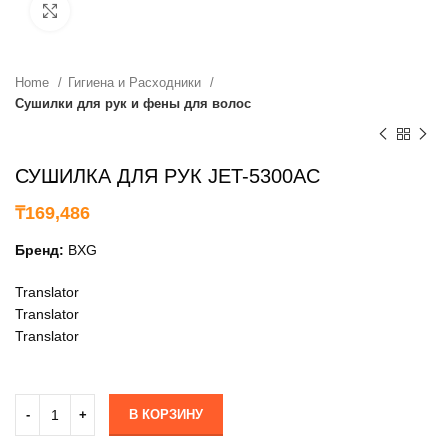
нажмите, чтобы увеличить
Home
Гигиена и Расходники
Сушилки для рук и фены для волос
СУШИЛКА ДЛЯ РУК JET-5300AC
₸
169,486
Бренд:
BXG
Translator
Translator
Translator
В КОРЗИНУ