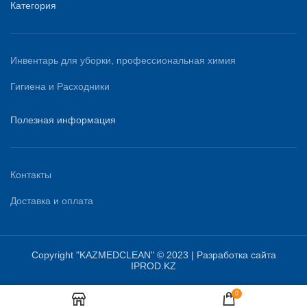
Категория
Инвентарь для уборки, профессиональная химия
Гигиена и Расходники
Полезная информация
Контакты
Доставка и оплата
Copyright "KAZMEDCLEAN" © 2023 | Разработка сайта
IPROD.KZ
0