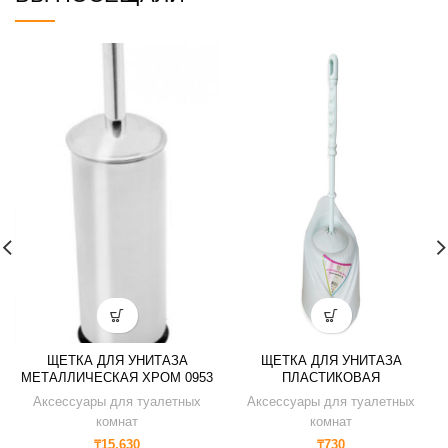
ЩЕТКА ДЛЯ УНИТАЗА
ЩЕТКА ДЛЯ УНИТАЗА
МЕТАЛЛИЧЕСКАЯ ХРОМ 0953
ПЛАСТИКОВАЯ
Аксессуары для туалетных
Аксессуары для туалетных
комнат
комнат
₸
15,630
₸
730