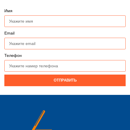
Имя
Email
Телефон
ОТПРАВИТЬ