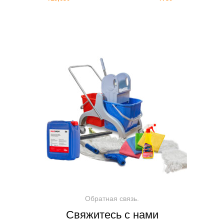
Обратная связь.
Свяжитесь с нами