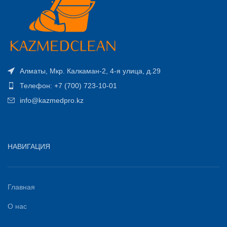
Алматы, Мкр. Калкаман-2, 4-я улица, д.29
Телефон: +7 (700) 723-10-01
info@kazmedpro.kz
НАВИГАЦИЯ
Главная
О нас