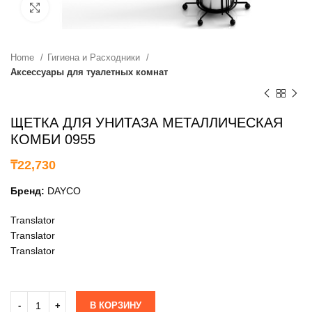
нажмите, чтобы увеличить
Home
Гигиена и Расходники
Аксессуары для туалетных комнат
ЩЕТКА ДЛЯ УНИТАЗА МЕТАЛЛИЧЕСКАЯ
КОМБИ 0955
₸
22,730
Бренд:
DAYCO
Translator
Translator
Translator
В КОРЗИНУ