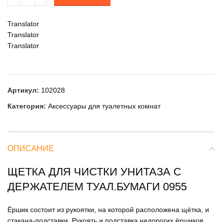
Translator
Translator
Translator
Артикул:
102028
Категория:
Аксессуары для туалетных комнат
ОПИСАНИЕ
ЩЕТКА ДЛЯ ЧИСТКИ УНИТАЗА С
ДЕРЖАТЕЛЕМ ТУАЛ.БУМАГИ 0955
Ёршик состоит из рукоятки, на которой расположена щётка, и
стакана-подставки. Рукоять и подставка недорогих ёршиков