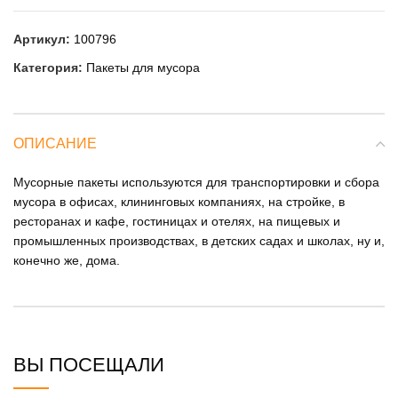
Артикул:
100796
Категория:
Пакеты для мусора
ОПИСАНИЕ
Мусорные пакеты используются для транспортировки и сбора
мусора в офисах, клининговых компаниях, на стройке, в
ресторанах и кафе, гостиницах и отелях, на пищевых и
промышленных производствах, в детских садах и школах, ну и,
конечно же, дома.
ВЫ ПОСЕЩАЛИ