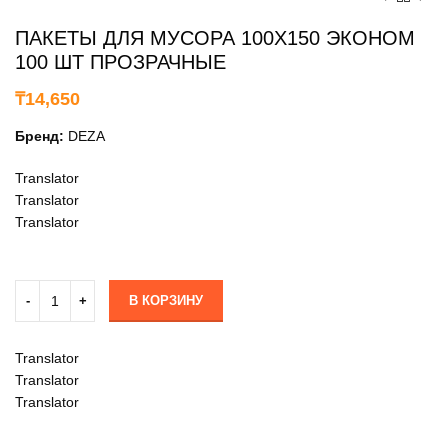
ПАКЕТЫ ДЛЯ МУСОРА 100Х150 ЭКОНОМ
100 ШТ ПРОЗРАЧНЫЕ
₸
14,650
Бренд:
DEZA
Translator
Translator
Translator
В КОРЗИНУ
Translator
Translator
Translator