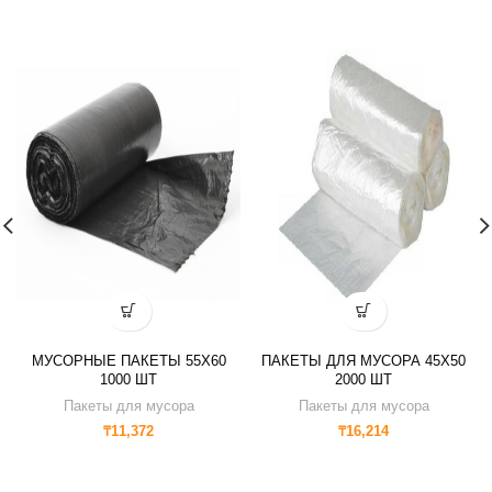
МУСОРНЫЕ ПАКЕТЫ 55Х60
ПАКЕТЫ ДЛЯ МУСОРА 45Х50
1000 ШТ
2000 ШТ
Пакеты для мусора
Пакеты для мусора
₸
11,372
₸
16,214