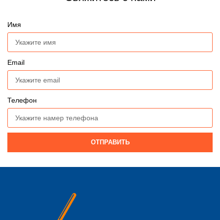
Имя
Email
Телефон
ОТПРАВИТЬ