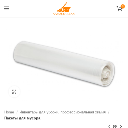
0
нажмите, чтобы увеличить
Home
Инвентарь для уборки, профессиональная химия
Пакеты для мусора