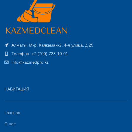
Алматы, Мкр. Калкаман-2, 4-я улица, д.29
Телефон: +7 (700) 723-10-01
info@kazmedpro.kz
НАВИГАЦИЯ
Главная
О нас