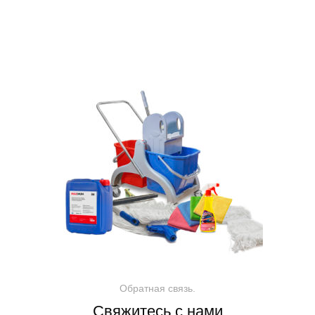
Обратная связь.
Свяжитесь с нами