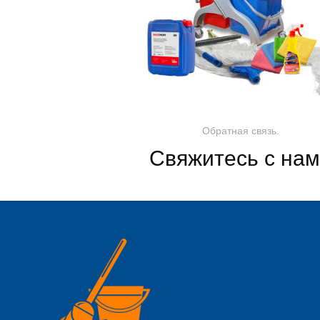
Обратная связь.
Свяжитесь с на