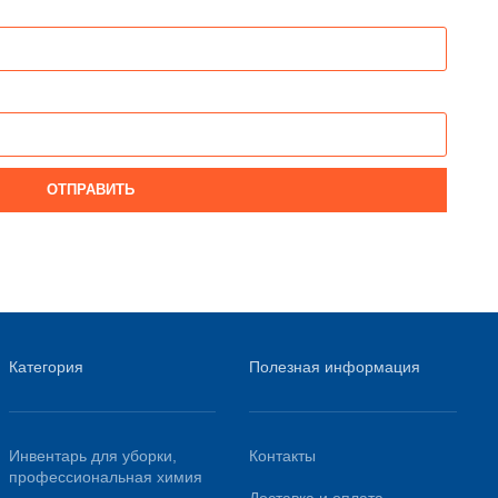
ОТПРАВИТЬ
Категория
Полезная информация
Инвентарь для уборки,
Контакты
профессиональная химия