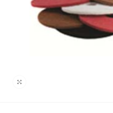
нажмите, чтобы увеличить