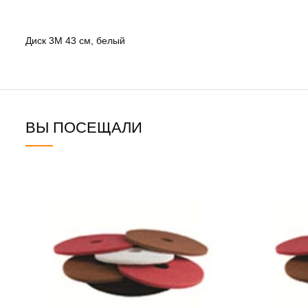
Диск 3M 43 см, белый
ВЫ ПОСЕЩАЛИ