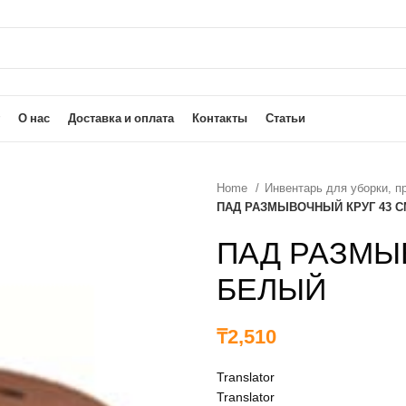
О нас
Доставка и оплата
Контакты
Статьи
Home
Инвентарь для уборки, 
ПАД РАЗМЫВОЧНЫЙ КРУГ 43 
ПАД РАЗМЫ
БЕЛЫЙ
₸
2,510
Translator
Translator