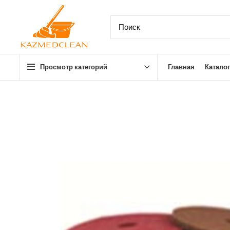
Просмотр категорий
Главная
Каталог