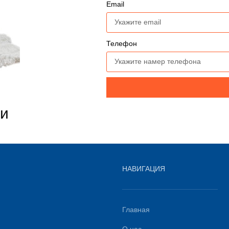
Email
Телефон
ми
НАВИГАЦИЯ
Главная