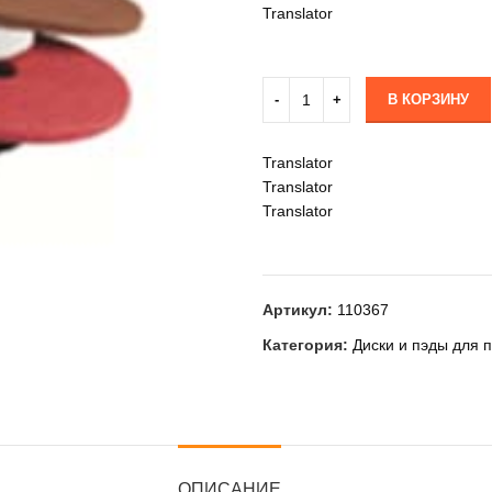
Translator
В КОРЗИНУ
Translator
Translator
Translator
Артикул:
110367
Категория:
Диски и пэды для 
ОПИСАНИЕ