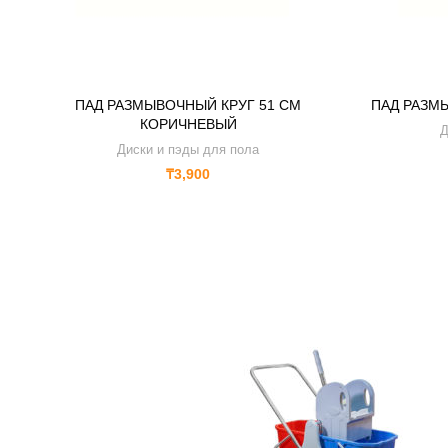
ПАД РАЗМЫВОЧНЫЙ КРУГ 51 CM
ПАД РАЗМ
КОРИЧНЕВЫЙ
Д
Диски и пэды для пола
₸
3,900