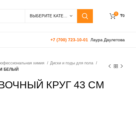
0
₸
0
ВЫБЕРИТЕ КАТЕГОРИЮ
+7 (700) 723-10-01
Лаура Даулетова
профессиональная химия
Диски и пэды для пола
СМ БЕЛЫЙ
ВОЧНЫЙ КРУГ 43 СМ