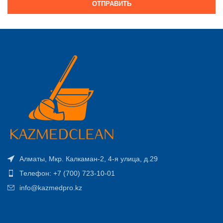
ОТПРАВИТЬ
Алматы, Мкр. Калкаман-2, 4-я улица, д.29
Телефон: +7 (700) 723-10-01
info@kazmedpro.kz