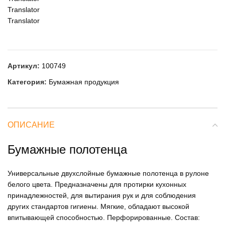
Translator
Translator
Артикул:
100749
Категория:
Бумажная продукция
ОПИСАНИЕ
Бумажные полотенца
Универсальные двухслойные бумажные полотенца в рулоне
белого цвета. Предназначены для протирки кухонных
принадлежностей, для вытирания рук и для соблюдения
других стандартов гигиены. Мягкие, обладают высокой
впитывающей способностью. Перфорированные. Состав: