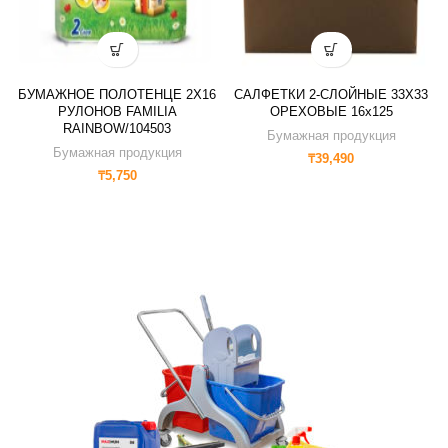
БУМАЖНОЕ ПОЛОТЕНЦЕ 2X16
САЛФЕТКИ 2-СЛОЙНЫЕ 33X33
РУЛОНОВ FAMILIA
ОРЕХОВЫЕ 16х125
RAINBOW/104503
Бумажная продукция
Бумажная продукция
₸
39,490
₸
5,750