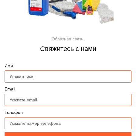
Обратная связь.
Свяжитесь с нами
Имя
Email
Телефон