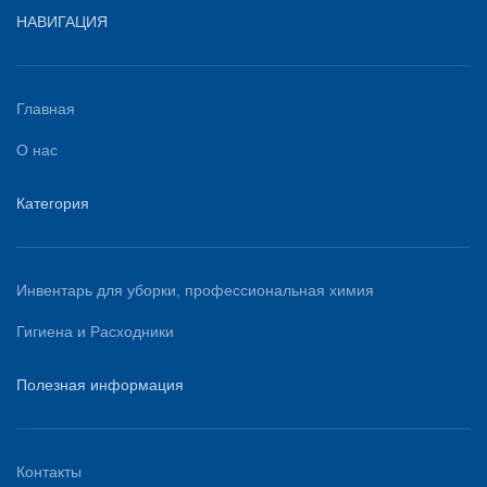
НАВИГАЦИЯ
Главная
О нас
Категория
Инвентарь для уборки, профессиональная химия
Гигиена и Расходники
Полезная информация
Контакты