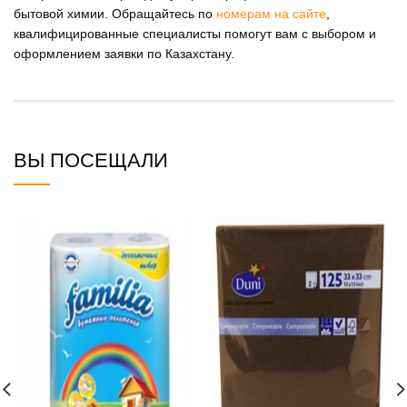
бытовой химии. Обращайтесь по
номерам на сайте
,
квалифицированные специалисты помогут вам с выбором и
оформлением заявки по Казахстану.
ВЫ ПОСЕЩАЛИ