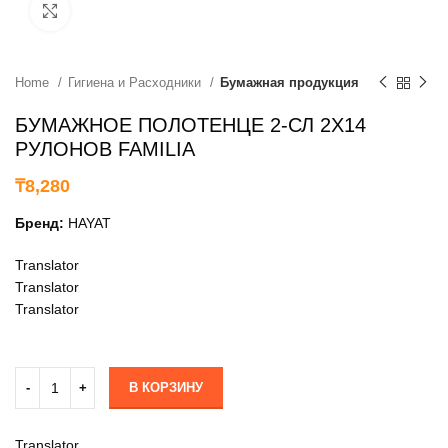
нажмите, чтобы увеличить
Home
Гигиена и Расходники
Бумажная продукция
БУМАЖНОЕ ПОЛОТЕНЦЕ 2-СЛ 2X14
РУЛОНОВ FAMILIA
₸
8,280
Бренд:
HAYAT
Translator
Translator
Translator
В КОРЗИНУ
Translator